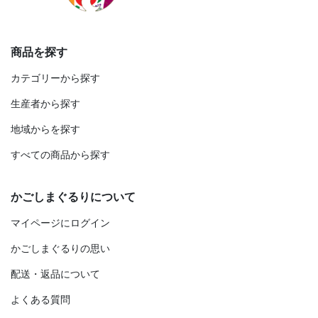
商品を探す
カテゴリーから探す
生産者から探す
地域からを探す
すべての商品から探す
かごしまぐるりについて
マイページにログイン
かごしまぐるりの思い
配送・返品について
よくある質問