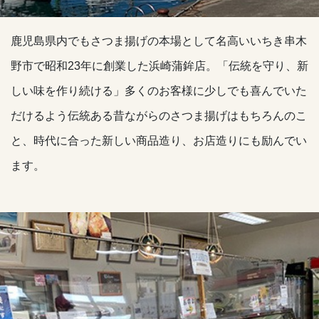
鹿児島県内でもさつま揚げの本場として名高いいちき串木
野市で昭和23年に創業した浜崎蒲鉾店。「伝統を守り、新
しい味を作り続ける」多くのお客様に少しでも喜んでいた
だけるよう伝統ある昔ながらのさつま揚げはもちろんのこ
と、時代に合った新しい商品造り、お店造りにも励んでい
ます。