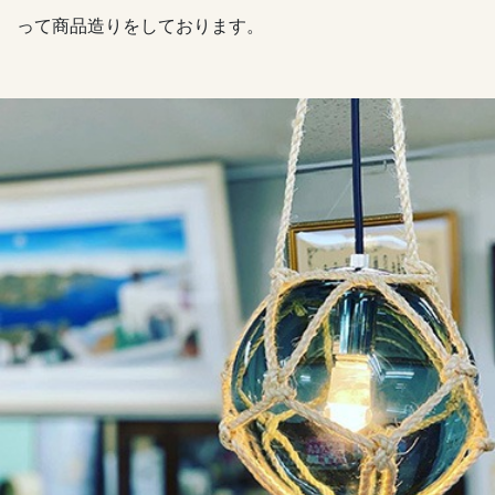
って商品造りをしております。