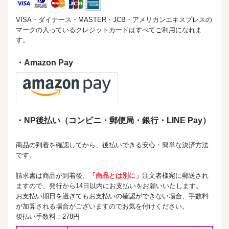
VISA・ダイナース・MASTER・JCB・アメリカンエキスプレスの
マークの入っているクレジットカードはすべてご利用になれま
す。
・Amazon Pay
・NP後払い（コンビニ・郵便局・銀行・LINE Pay）
商品の到着を確認してから、後払いできる安心・簡単な決済方法
です。
請求書は商品が到着後、
「商品とは別に」
注文者様宛に郵送され
ますので、発行から14日以内にお支払いをお願いいたします。
お支払い期日を過ぎてもお支払いの確認ができない場合、手数料
が加算される場合がございますのでお気を付けください。
後払い手数料：278円