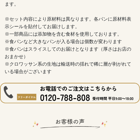
ます。
※セット内容により原材料は異なります。各パンに原材料表
示シールを貼付してお届けします。
※一部商品には添加物を含む食材を使用しております。
※食パンなど大きなパンが入る場合は個数が変わります
※食パンはスライスしてのお届けとなります（厚さはお店の
おまかせ）
※クロワッサン系の生地は輸送時の揺れで稀に層が剥がれて
いる場合がございます