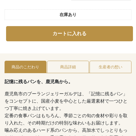
在庫あり
カートに入れる
商品のこだわり
商品詳細
生産者の想い
記憶に残るパンを、鹿児島から。
鹿児島市のブーランジェリーガルデは、「記憶に残るパン」
をコンセプトに、国産小麦を中心とした厳選素材で一つひと
つ丁寧に焼き上げています。
定番の食事パンはもちろん、季節ごとの旬の食材や彩りを取
り入れた、その時期だけの特別な味わいもお届けします。
噛み応えのあるハード系のパンから、高加水でしっとりもっ