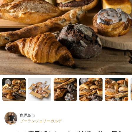
鹿児島市
ブーランジェリーガルデ