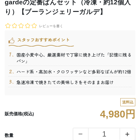
gardeの定番ぱんセット（冷凍・約12個入
り）【ブーランジェリーガルデ】
レビューを書く
スタッフおすすめポイント
国産小麦中心、厳選素材で丁寧に焼き上げた「記憶に残る
パン」
ハード系・高加水・クロワッサンなど多彩なぱんが約12個
急速冷凍で焼きたての美味しさをそのままお届け
送料込
4,980円
販売価格(税込)
数量