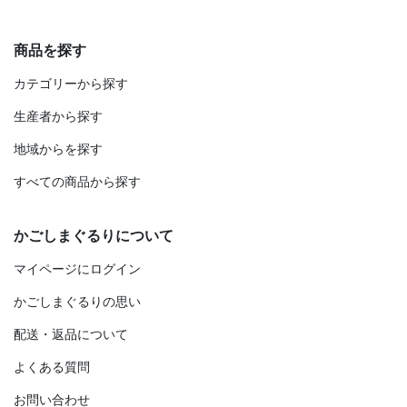
商品を探す
カテゴリーから探す
生産者から探す
地域からを探す
すべての商品から探す
かごしまぐるりについて
マイページにログイン
かごしまぐるりの思い
配送・返品について
よくある質問
お問い合わせ