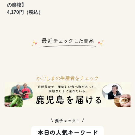
の楽校】
4,170円（税込）
かごしまの生産者をチェック
要チェック！
本日の人気キーワード