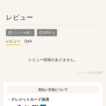
レビュー
レビューを書く
質問する
レビュー
Q&A
レビュー投稿がありません。
支払い方法について
・クレジットカード決済