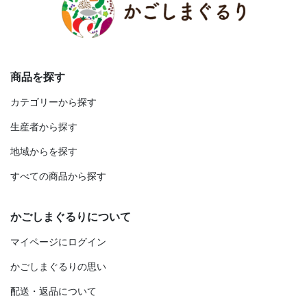
商品を探す
カテゴリーから探す
生産者から探す
地域からを探す
すべての商品から探す
かごしまぐるりについて
マイページにログイン
かごしまぐるりの思い
配送・返品について