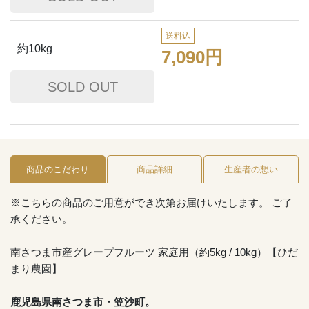
送料込
約10kg
7,090円
商品のこだわり
商品詳細
生産者の想い
※こちらの商品のご用意ができ次第お届けいたします。 ご了
承ください。
南さつま市産グレープフルーツ 家庭用（約5kg / 10kg）【ひだ
まり農園】
鹿児島県南さつま市・笠沙町。