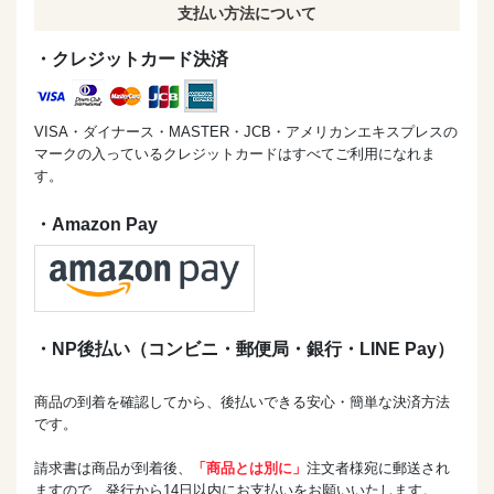
支払い方法について
・クレジットカード決済
VISA・ダイナース・MASTER・JCB・アメリカンエキスプレスの
マークの入っているクレジットカードはすべてご利用になれま
す。
・Amazon Pay
・NP後払い（コンビニ・郵便局・銀行・LINE Pay）
商品の到着を確認してから、後払いできる安心・簡単な決済方法
です。
請求書は商品が到着後、
「商品とは別に」
注文者様宛に郵送され
ますので、発行から14日以内にお支払いをお願いいたします。