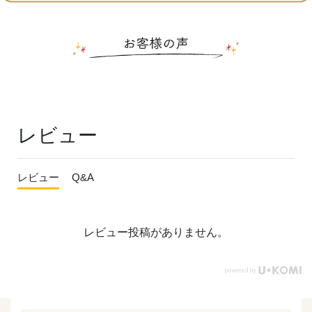
レビュー
レビュー
Q&A
レビュー投稿がありません。