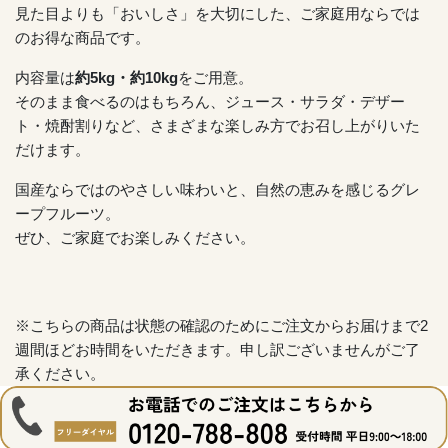
見た目よりも「おいしさ」を大切にした、ご家庭用ならでは
のお得な商品です。
内容量は
約5kg・約10kg
をご用意。
そのまま食べるのはもちろん、ジュース・サラダ・デザー
ト・焼酎割りなど、さまざまな楽しみ方でお召し上がりいた
だけます。
国産ならではのやさしい味わいと、自然の恵みを感じるグレ
ープフルーツ。
ぜひ、ご家庭でお楽しみください。
※こちらの商品は状態の確認のためにご注文からお届けまで2
週間ほどお時間をいただきます。申し訳ございませんがご了
承ください。