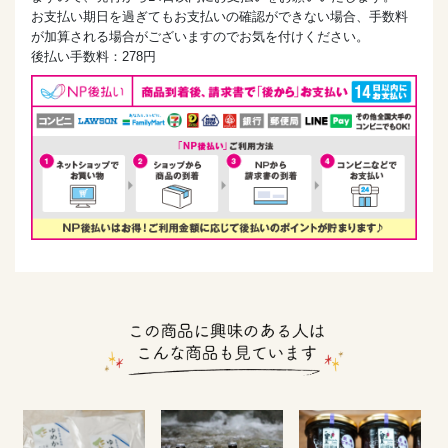
お支払い期日を過ぎてもお支払いの確認ができない場合、手数料
が加算される場合がございますのでお気を付けください。
後払い手数料：278円