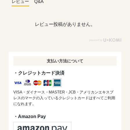
レビュー
Q&A
レビュー投稿がありません。
支払い方法について
・クレジットカード決済
VISA・ダイナース・MASTER・JCB・アメリカンエキスプ
レスのマークの入っているクレジットカードはすべてご利用
になれます。
・Amazon Pay