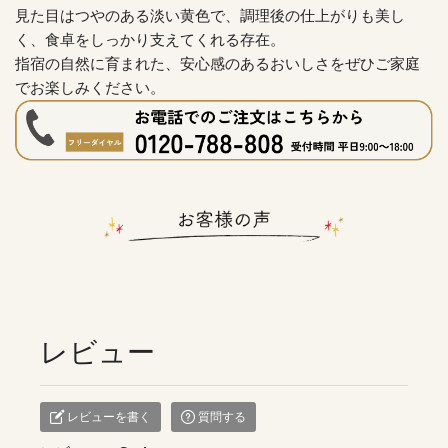
見た目はつやのある淡い黄色で、調理後の仕上がりも美し
く、食卓をしっかり支えてくれる存在。
指宿の自然に育まれた、安心感のあるおいしさをぜひご家庭
でお楽しみください。
レビュー
レビューを書く
質問する