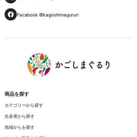
Facebook
@kagoshimagururi
商品を探す
カテゴリーから探す
生産者から探す
地域からを探す