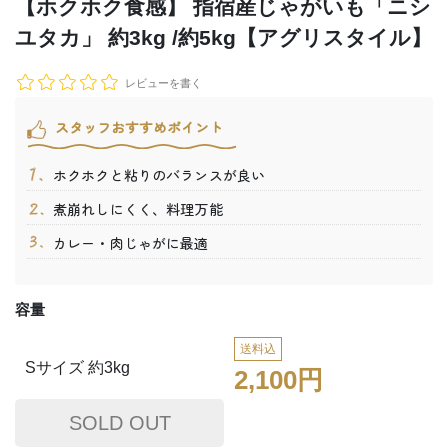
【ホクホク食感】 指宿産じゃがいも「ニシ
ユタカ」 約3kg /約5kg【アグリスタイル】
レビューを書く
スタッフおすすめポイント
ホクホクと粘りのバランスが良い
煮崩れしにくく、料理万能
カレー・肉じゃがに最適
容量
送料込
Sサイズ 約3kg
2,100円