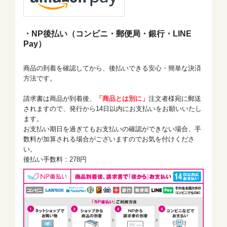
・NP後払い（コンビニ・郵便局・銀行・LINE
Pay）
商品の到着を確認してから、後払いできる安心・簡単な決済
方法です。
請求書は商品が到着後、
「商品とは別に」
注文者様宛に郵送
されますので、発行から14日以内にお支払いをお願いいたし
ます。
お支払い期日を過ぎてもお支払いの確認ができない場合、手
数料が加算される場合がございますのでお気を付けくださ
い。
後払い手数料：278円