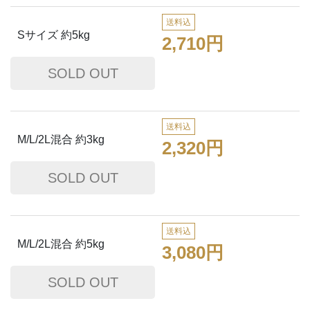
送料込
Sサイズ 約5kg
2,710円
送料込
M/L/2L混合 約3kg
2,320円
送料込
M/L/2L混合 約5kg
3,080円