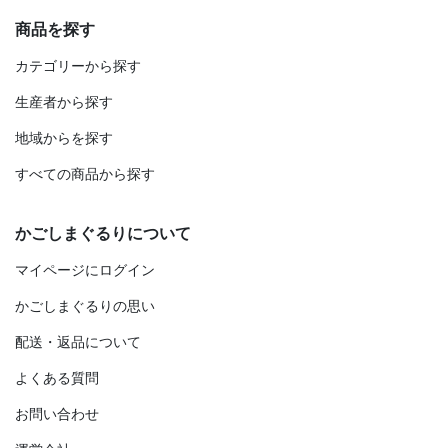
商品を探す
カテゴリーから探す
生産者から探す
地域からを探す
すべての商品から探す
かごしまぐるりについて
マイページにログイン
かごしまぐるりの思い
配送・返品について
よくある質問
お問い合わせ