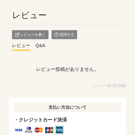
レビュー
レビューを書く
質問する
レビュー
Q&A
レビュー投稿がありません。
支払い方法について
・クレジットカード決済