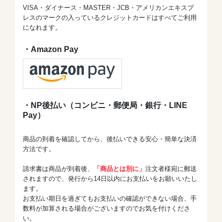
VISA・ダイナース・MASTER・JCB・アメリカンエキスプ
レスのマークの入っているクレジットカードはすべてご利用
になれます。
・Amazon Pay
・NP後払い（コンビニ・郵便局・銀行・LINE
Pay）
商品の到着を確認してから、後払いできる安心・簡単な決済
方法です。
請求書は商品が到着後、
「商品とは別に」
注文者様宛に郵送
されますので、発行から14日以内にお支払いをお願いいたし
ます。
お支払い期日を過ぎてもお支払いの確認ができない場合、手
数料が加算される場合がございますのでお気を付けくださ
い。