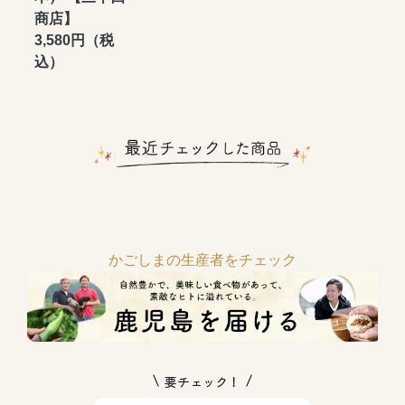
商店】
3,580円（税
込）
かごしまの生産者をチェック
要チェック！