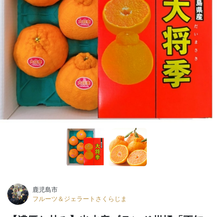
鹿児島市
フルーツ＆ジェラートさくらじま