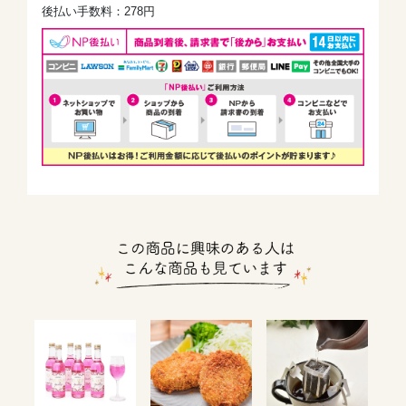
後払い手数料：278円