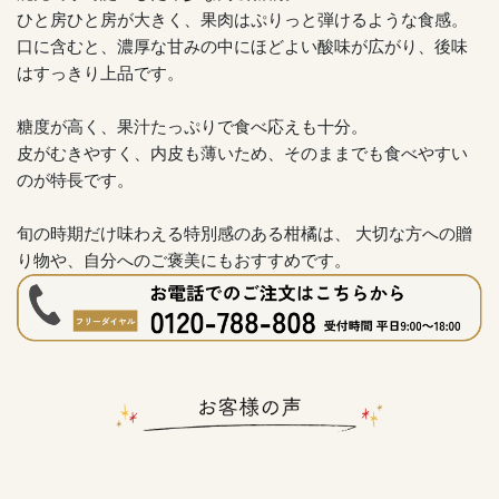
ひと房ひと房が大きく、果肉はぷりっと弾けるような食感。
口に含むと、濃厚な甘みの中にほどよい酸味が広がり、後味
はすっきり上品です。
糖度が高く、果汁たっぷりで食べ応えも十分。
皮がむきやすく、内皮も薄いため、そのままでも食べやすい
のが特長です。
旬の時期だけ味わえる特別感のある柑橘は、 大切な方への贈
り物や、自分へのご褒美にもおすすめです。