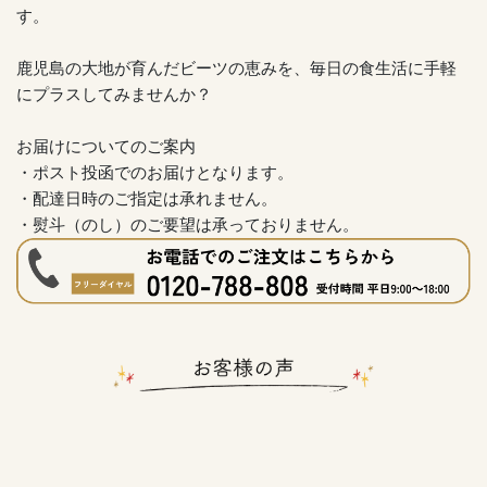
す。
鹿児島の大地が育んだビーツの恵みを、毎日の食生活に手軽
にプラスしてみませんか？
お届けについてのご案内
・ポスト投函でのお届けとなります。
・配達日時のご指定は承れません。
・熨斗（のし）のご要望は承っておりません。