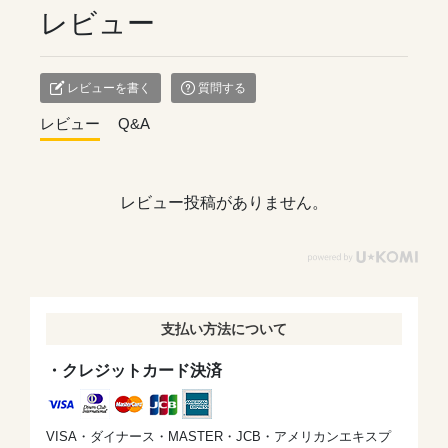
レビュー
レビューを書く
質問する
レビュー
Q&A
レビュー投稿がありません。
支払い方法について
・クレジットカード決済
VISA・ダイナース・MASTER・JCB・アメリカンエキスプ