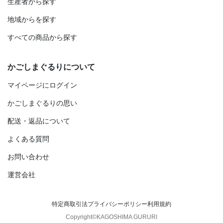
生産者から探す
地域からを探す
すべての商品から探す
かごしまぐるりについて
マイページにログイン
かごしまぐるりの思い
配送・返品について
よくある質問
お問い合わせ
運営会社
特定商取引法
プライバシーポリシー
利用規約
Copyright©KAGOSHIMA GURURI