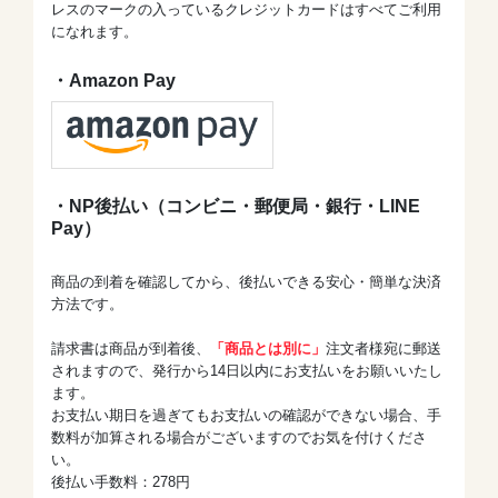
レスのマークの入っているクレジットカードはすべてご利用
になれます。
・Amazon Pay
・NP後払い（コンビニ・郵便局・銀行・LINE
Pay）
商品の到着を確認してから、後払いできる安心・簡単な決済
方法です。
請求書は商品が到着後、
「商品とは別に」
注文者様宛に郵送
されますので、発行から14日以内にお支払いをお願いいたし
ます。
お支払い期日を過ぎてもお支払いの確認ができない場合、手
数料が加算される場合がございますのでお気を付けくださ
い。
後払い手数料：278円