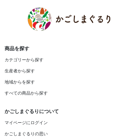
商品を探す
カテゴリーから探す
生産者から探す
地域からを探す
すべての商品から探す
かごしまぐるりについて
マイページにログイン
かごしまぐるりの思い