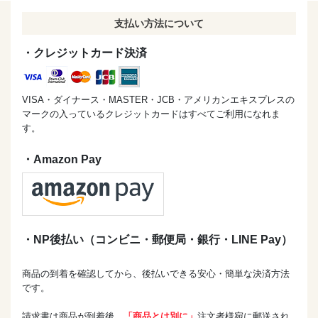
支払い方法について
・クレジットカード決済
VISA・ダイナース・MASTER・JCB・アメリカンエキスプレスの
マークの入っているクレジットカードはすべてご利用になれま
す。
・Amazon Pay
・NP後払い（コンビニ・郵便局・銀行・LINE Pay）
商品の到着を確認してから、後払いできる安心・簡単な決済方法
です。
請求書は商品が到着後、
「商品とは別に」
注文者様宛に郵送され