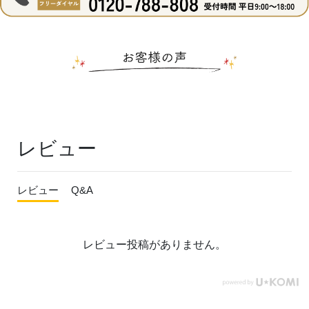
レビュー
レビュー
Q&A
レビュー投稿がありません。