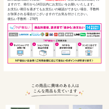
ますので、発行から14日以内にお支払いをお願いいたします。
お支払い期日を過ぎてもお支払いの確認ができない場合、手数料
が加算される場合がございますのでお気を付けください。
後払い手数料：278円