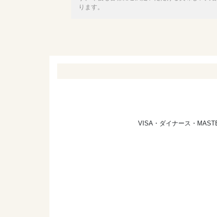
ります。
VISA・ダイナース・MA