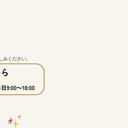
しみください。