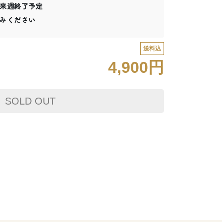
来週終了予定
みください
送料込
4,900円
SOLD OUT