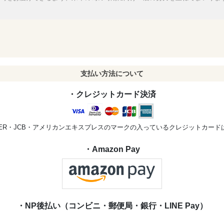
支払い方法について
・クレジットカード決済
STER・JCB・アメリカンエキスプレスのマークの入っているクレジットカー
・Amazon Pay
・NP後払い（コンビニ・郵便局・銀行・LINE Pay）