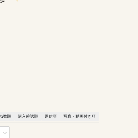
ね数順
購入確認順
返信順
写真・動画付き順