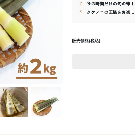
今の時期だけの旬の味！
タケノコの王様をお楽し
販売価格(税込)