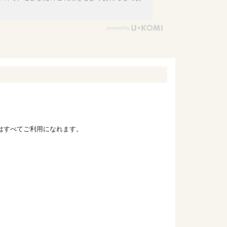
ドはすべてご利用になれます。