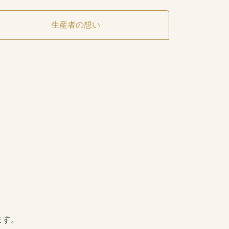
生産者の想い
ます。