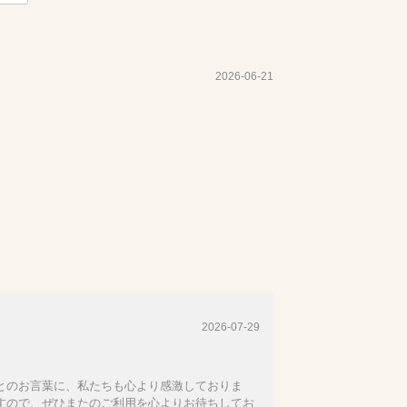
2026-06-21
2026-07-29
とのお言葉に、私たちも心より感激しておりま
すので、ぜひまたのご利用を心よりお待ちしてお