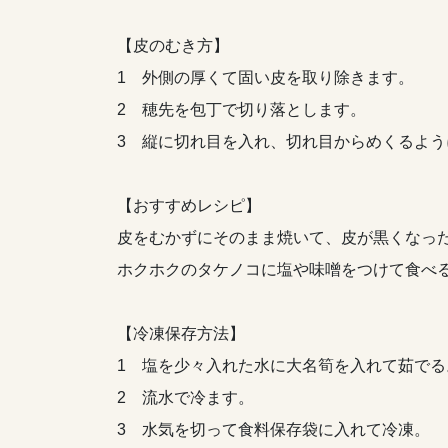
【皮のむき方】
1 外側の厚くて固い皮を取り除きます。
2 穂先を包丁で切り落とします。
3 縦に切れ目を入れ、切れ目からめくるよう
【おすすめレシピ】
皮をむかずにそのまま焼いて、皮が黒くなっ
ホクホクのタケノコに塩や味噌をつけて食べ
【冷凍保存方法】
1 塩を少々入れた水に大名筍を入れて茹でる
2 流水で冷ます。
3 水気を切って食料保存袋に入れて冷凍。