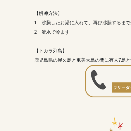
【解凍方法】
1 沸騰したお湯に入れて、再び沸騰するまで
2 流水で冷ます
【トカラ列島】
鹿児島県の屋久島と奄美大島の間に有人7島と