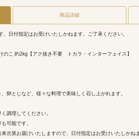
商品詳細
ります。日付指定はお受けいたしかねます。ご了承ください。
けのこ 約2kg【アク抜き不要 トカラ・インターフェイス】
き、卵とじなど、様々な料理で美味しく召し上がれます。
早く調理してください。
存も可能です。
出来次第お届けいたしますので、日付指定はお受けいたしかね