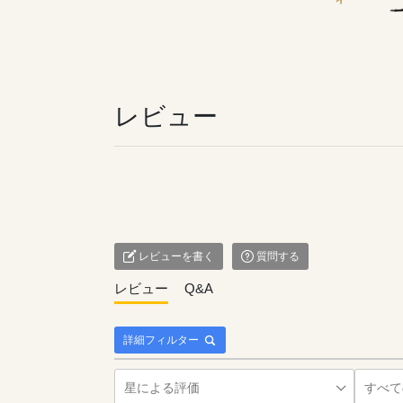
レビュー
レビューを書く
質問する
レビュー
Q&A
詳細フィルター