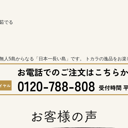
茹でる
無人5島からなる「日本一長い島」です。 トカラの逸品をお楽