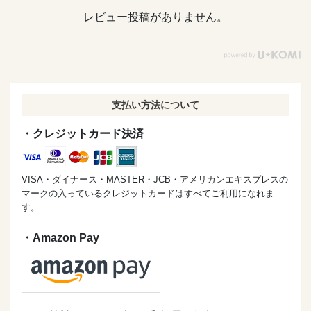
レビュー投稿がありません。
支払い方法について
・クレジットカード決済
VISA・ダイナース・MASTER・JCB・アメリカンエキスプレスの
マークの入っているクレジットカードはすべてご利用になれま
す。
・Amazon Pay