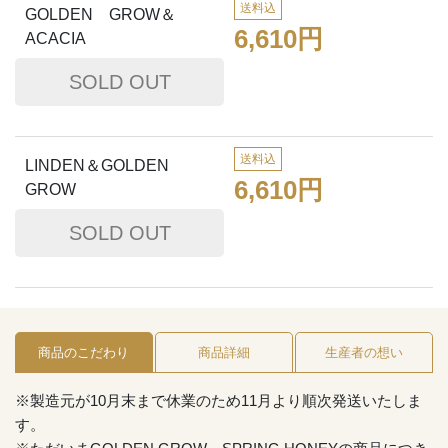
送料込
GOLDEN GROW＆
6,610円
ACACIA
送料込
LINDEN＆GOLDEN
6,610円
GROW
商品のこだわり
商品詳細
生産者の想い
※製造元が10月末まで休業のため11月より順次発送いたしま
す。