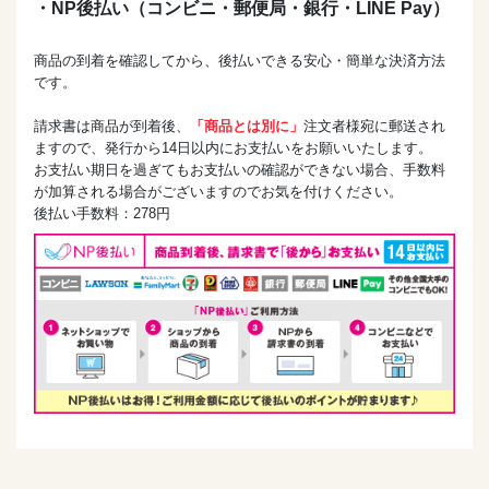
・NP後払い（コンビニ・郵便局・銀行・LINE Pay）
商品の到着を確認してから、後払いできる安心・簡単な決済方法
です。
請求書は商品が到着後、
「商品とは別に」
注文者様宛に郵送され
ますので、発行から14日以内にお支払いをお願いいたします。
お支払い期日を過ぎてもお支払いの確認ができない場合、手数料
が加算される場合がございますのでお気を付けください。
後払い手数料：278円