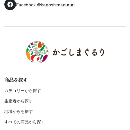
Facebook
@kagoshimagururi
商品を探す
カテゴリーから探す
生産者から探す
地域からを探す
すべての商品から探す