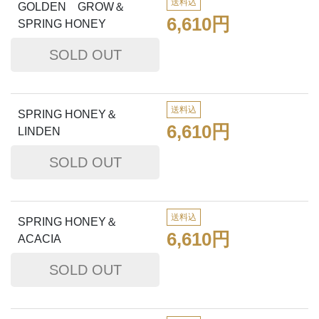
送料込
GOLDEN GROW＆
6,610円
SPRING HONEY
送料込
SPRING HONEY＆
6,610円
LINDEN
送料込
SPRING HONEY＆
6,610円
ACACIA