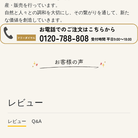
産・販売を行っています。
自然と人々との調和を大切にし、その繋がりを通して、新た
な価値を創造していきます。
レビュー
レビュー
Q&A