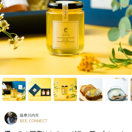
薩摩川内市
BEE CONNECT