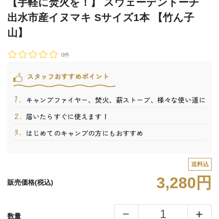
【手軽に焚火を！】 スウェーデントーチ
出水市産イヌマキ Sサイズ1本 【竹ん子
山】
0件
スタッフおすすめポイント
キャンプファイヤー、焚火、薪ストーブ、様々な使い道に
届いたらすぐに使えます！
はじめてのキャンプの方にもおすすめ
送料込
3,280円
販売価格(税込)
数量