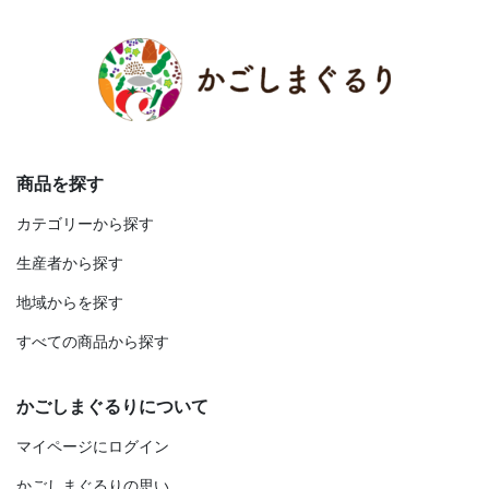
商品を探す
カテゴリーから探す
生産者から探す
地域からを探す
すべての商品から探す
かごしまぐるりについて
マイページにログイン
かごしまぐるりの思い