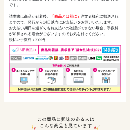
です。
請求書は商品が到着後、
「商品とは別に」
注文者様宛に郵送され
ますので、発行から14日以内にお支払いをお願いいたします。
お支払い期日を過ぎてもお支払いの確認ができない場合、手数料
が加算される場合がございますのでお気を付けください。
後払い手数料：278円