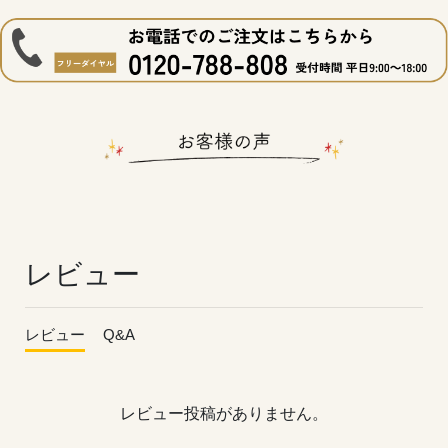
レビュー
レビュー
Q&A
レビュー投稿がありません。