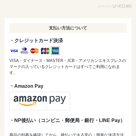
支払い方法について
・クレジットカード決済
VISA・ダイナース・MASTER・JCB・アメリカンエキスプレスの
マークの入っているクレジットカードはすべてご利用になれま
す。
・Amazon Pay
・NP後払い（コンビニ・郵便局・銀行・LINE Pay）
商品の到着を確認してから、後払いできる安心・簡単な決済方法