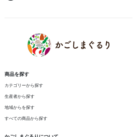
商品を探す
カテゴリーから探す
生産者から探す
地域からを探す
すべての商品から探す
かごしまぐるりについて