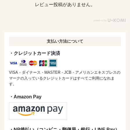
レビュー投稿がありません。
支払い方法について
・クレジットカード決済
VISA・ダイナース・MASTER・JCB・アメリカンエキスプレスの
マークの入っているクレジットカードはすべてご利用になれま
す。
・Amazon Pay
・NP後払い（コンビニ・郵便局・銀行・LINE Pay）