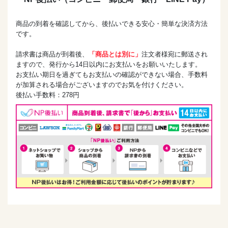
商品の到着を確認してから、後払いできる安心・簡単な決済方法
です。
請求書は商品が到着後、
「商品とは別に」
注文者様宛に郵送され
ますので、発行から14日以内にお支払いをお願いいたします。
お支払い期日を過ぎてもお支払いの確認ができない場合、手数料
が加算される場合がございますのでお気を付けください。
後払い手数料：278円