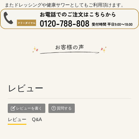
またドレッシングや健康サワーとしてもご利用頂けます。
レビュー
レビューを書く
質問する
レビュー
Q&A