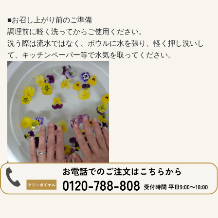
■お召し上がり前のご準備
調理前に軽く洗ってからご使用ください。
洗う際は流水ではなく、ボウルに水を張り、軽く押し洗いし
て、キッチンペーパー等で水気を取ってください。