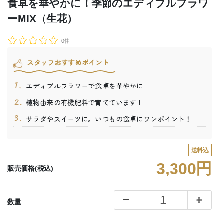
食卓を華やかに！季節のエディブルフラワ
ーMIX（生花）
0件
スタッフおすすめポイント
エディブルフラワーで食卓を華やかに
植物由来の有機肥料で育てています！
サラダやスイーツに。いつもの食卓にワンポイント！
送料込
3,300円
販売価格(税込)
数量