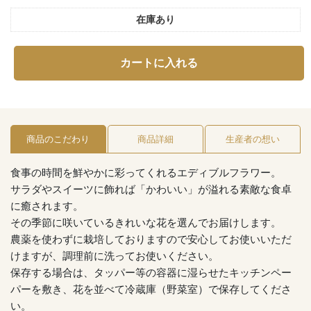
在庫あり
カートに入れる
商品のこだわり
商品詳細
生産者の想い
食事の時間を鮮やかに彩ってくれるエディブルフラワー。
サラダやスイーツに飾れば「かわいい」が溢れる素敵な食卓
に癒されます。
その季節に咲いているきれいな花を選んでお届けします。
農薬を使わずに栽培しておりますので安心してお使いいただ
けますが、調理前に洗ってお使いください。
保存する場合は、タッパー等の容器に湿らせたキッチンペー
パーを敷き、花を並べて冷蔵庫（野菜室）で保存してくださ
い。