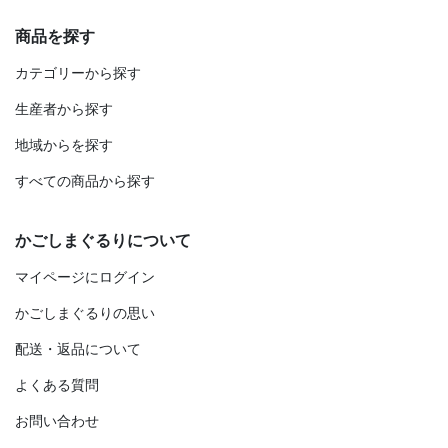
商品を探す
カテゴリーから探す
生産者から探す
地域からを探す
すべての商品から探す
かごしまぐるりについて
マイページにログイン
かごしまぐるりの思い
配送・返品について
よくある質問
お問い合わせ