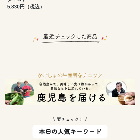
5,830円（税込）
かごしまの生産者をチェック
要チェック！
本日の人気キーワード