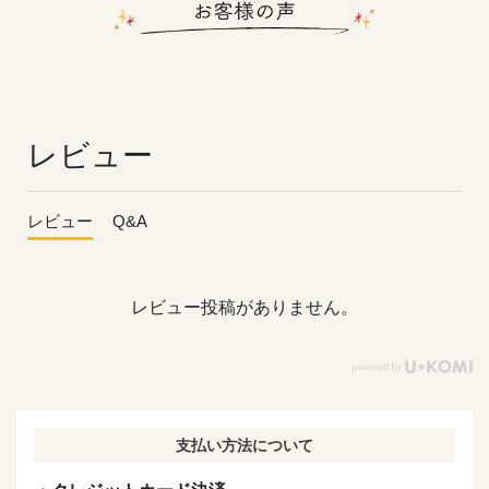
レビュー
レビュー
Q&A
レビュー投稿がありません。
支払い方法について