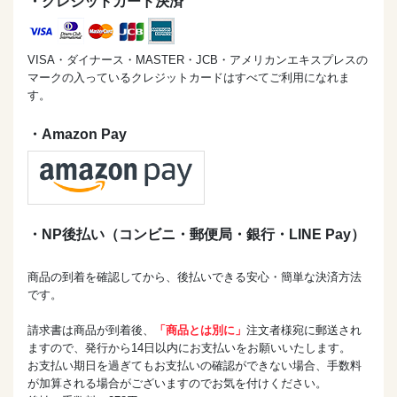
・クレジットカード決済
VISA・ダイナース・MASTER・JCB・アメリカンエキスプレスの
マークの入っているクレジットカードはすべてご利用になれま
す。
・Amazon Pay
・NP後払い（コンビニ・郵便局・銀行・LINE Pay）
商品の到着を確認してから、後払いできる安心・簡単な決済方法
です。
請求書は商品が到着後、
「商品とは別に」
注文者様宛に郵送され
ますので、発行から14日以内にお支払いをお願いいたします。
お支払い期日を過ぎてもお支払いの確認ができない場合、手数料
が加算される場合がございますのでお気を付けください。