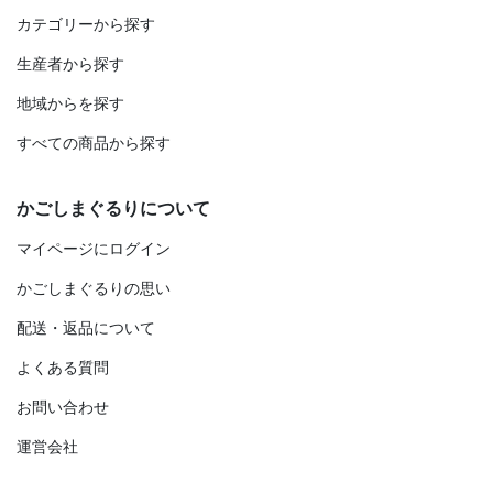
カテゴリーから探す
生産者から探す
地域からを探す
すべての商品から探す
かごしまぐるりについて
マイページにログイン
かごしまぐるりの思い
配送・返品について
よくある質問
お問い合わせ
運営会社