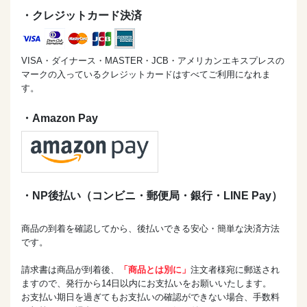
・クレジットカード決済
VISA・ダイナース・MASTER・JCB・アメリカンエキスプレスの
マークの入っているクレジットカードはすべてご利用になれま
す。
・Amazon Pay
・NP後払い（コンビニ・郵便局・銀行・LINE Pay）
商品の到着を確認してから、後払いできる安心・簡単な決済方法
です。
請求書は商品が到着後、
「商品とは別に」
注文者様宛に郵送され
ますので、発行から14日以内にお支払いをお願いいたします。
お支払い期日を過ぎてもお支払いの確認ができない場合、手数料