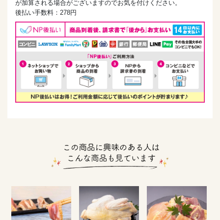
が加算される場合がございますのでお気を付けください。
後払い手数料：278円