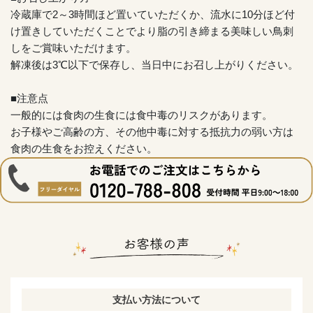
冷蔵庫で2～3時間ほど置いていただくか、流水に10分ほど付
け置きしていただくことでより脂の引き締まる美味しい鳥刺
しをご賞味いただけます。
解凍後は3℃以下で保存し、当日中にお召し上がりください。
■注意点
一般的には食肉の生食には食中毒のリスクがあります。
お子様やご高齢の方、その他中毒に対する抵抗力の弱い方は
食肉の生食をお控えください。
支払い方法について