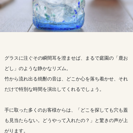
グラスに注ぐその瞬間耳を澄ませば、まるで庭園の「鹿お
どし」のような静かなリズム。
竹から流れ出る焼酎の音は、どこか心を落ち着かせ、それ
だけで特別な時間を演出してくれるでしょう。
手に取った多くのお客様からは、「どこを探しても穴も蓋
も見当たらない。どうやって入れたの？」と驚きの声が上
がります。