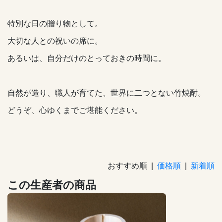
特別な日の贈り物として。
大切な人との祝いの席に。
あるいは、自分だけのとっておきの時間に。
自然が造り、職人が育てた、世界に二つとない竹焼酎。
どうぞ、心ゆくまでご堪能ください。
おすすめ順 |
価格順
|
新着順
この生産者の商品