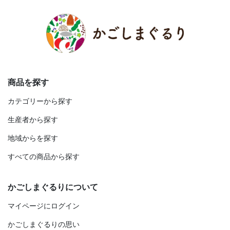
商品を探す
カテゴリーから探す
生産者から探す
地域からを探す
すべての商品から探す
かごしまぐるりについて
マイページにログイン
かごしまぐるりの思い