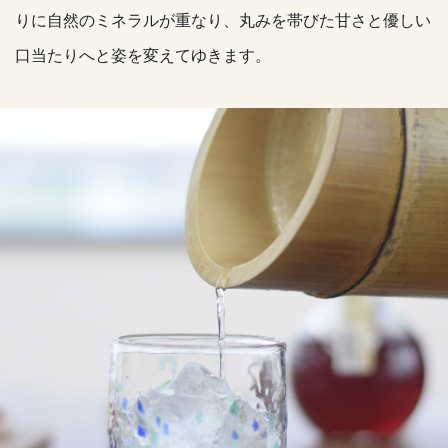
りに自然のミネラルが重なり、丸みを帯びた甘さと優しい
口当たりへと姿を変えてゆきます。