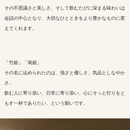
その不思議さと美しさ、そして飲むたびに深まる味わいは
会話の中心となり、大切なひとときをより豊かなものに変
えてくれます。
「竹姫」「篤姫」
その名に込められたのは、強さと優しさ、気品としなやか
さ。
飲む人に寄り添い、日常に寄り添い、心にそっと灯りをと
もす一杯でありたい、という願いです。