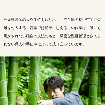
鹿児島県産の天然生竹を伐り出し、節と節の狭い空間に焼
酎を封入する。言葉では簡単に思えるこの作業は、誰にも
明かされない独自の技法のもと、緻密な温度管理と数えき
れない職人の手仕事によって成り立っています。