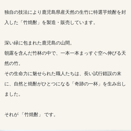
独自の技法により鹿児島県産天然の生竹に特選芋焼酎を封
入した「竹焼酎」を製造・販売しています。
深い緑に包まれた鹿児島の山間。
朝露を含んだ竹林の中で、一本一本まっすぐ空へ伸びる天
然の竹。
その生命力に魅せられた職人たちは、長い試行錯誤の末
に、自然と焼酎がひとつになる「奇跡の一杯」を生み出し
ました。
それが 「竹焼酎」 です。