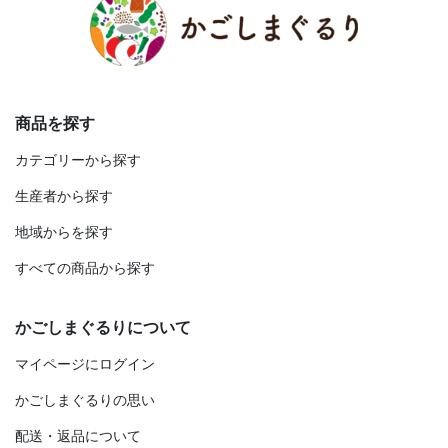
商品を探す
カテゴリーから探す
生産者から探す
地域からを探す
すべての商品から探す
かごしまぐるりについて
マイページにログイン
かごしまぐるりの思い
配送・返品について