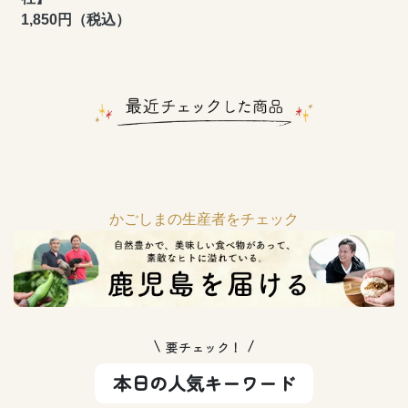
1,850円（税込）
かごしまの生産者をチェック
要チェック！
本日の人気キーワード