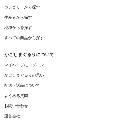
カテゴリーから探す
生産者から探す
地域からを探す
すべての商品から探す
かごしまぐるりについて
マイページにログイン
かごしまぐるりの思い
配送・返品について
よくある質問
お問い合わせ
運営会社