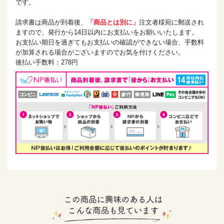
です。
請求書は商品が到着後、
「商品とは別に」
注文者様宛に郵送され
ますので、発行から14日以内にお支払いをお願いいたします。
お支払い期日を過ぎてもお支払いの確認ができない場合、手数料
が加算される場合がございますのでお気を付けください。
後払い手数料：278円