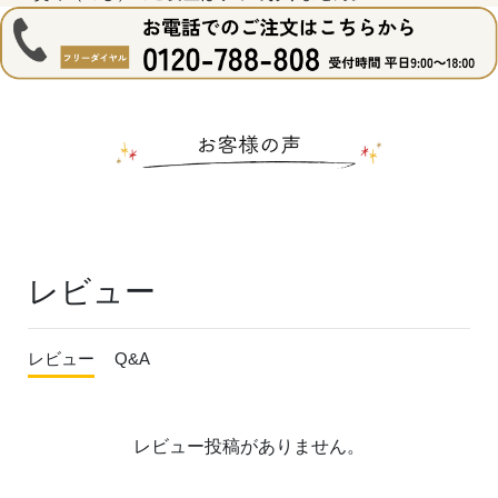
レビュー
レビュー
Q&A
レビュー投稿がありません。