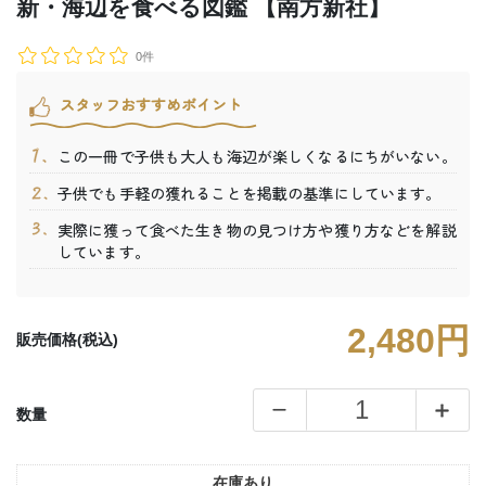
新・海辺を食べる図鑑 【南方新社】
0件
スタッフおすすめポイント
この一冊で子供も大人も海辺が楽しくなるにちがいない。
子供でも手軽の獲れることを掲載の基準にしています。
実際に獲って食べた生き物の見つけ方や獲り方などを解説
しています。
2,480円
販売価格(税込)
数量
在庫あり