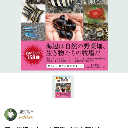
鹿児島市
南方新社