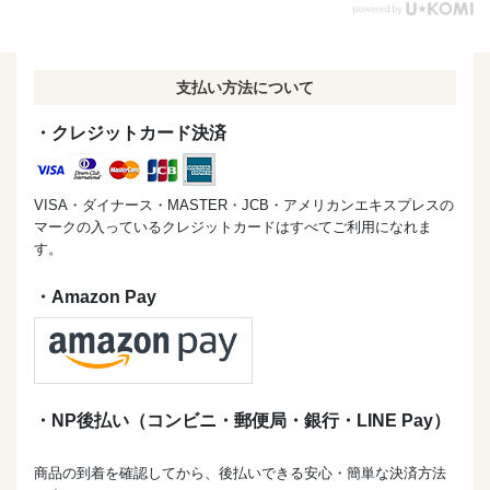
支払い方法について
・クレジットカード決済
VISA・ダイナース・MASTER・JCB・アメリカンエキスプレスの
マークの入っているクレジットカードはすべてご利用になれま
す。
・Amazon Pay
・NP後払い（コンビニ・郵便局・銀行・LINE Pay）
商品の到着を確認してから、後払いできる安心・簡単な決済方法