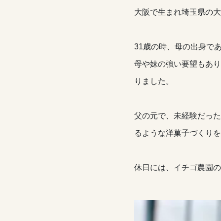
大阪で生まれ埼玉県の大
31歳の時、母の出身で
母や妹の強い要望もあり
りました。
父の元で、未経験だった
るような洋菓子づくりを
休日には、イチゴ農園の