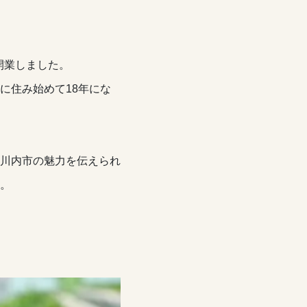
開業しました。
に住み始めて18年にな
川内市の魅力を伝えられ
。