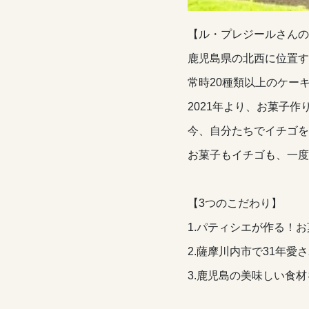
【ル・プレジールさんの
鹿児島県の北西に位置す
常時20種類以上のケー
2021年より、お菓子
今、自分たちでイチゴを
お菓子もイチゴも、一度
【3つのこだわり】
1.パティシエが作る！
2.薩摩川内市で31年愛
3.鹿児島の美味しい食