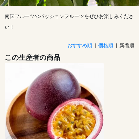
南国フルーツのパッションフルーツをぜひお楽しみくださ
い！
おすすめ順
|
価格順
| 新着順
この生産者の商品