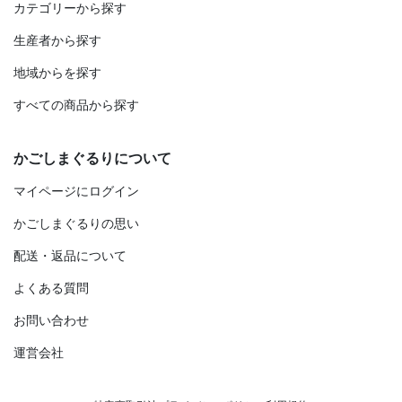
カテゴリーから探す
生産者から探す
地域からを探す
すべての商品から探す
かごしまぐるりについて
マイページにログイン
かごしまぐるりの思い
配送・返品について
よくある質問
お問い合わせ
運営会社