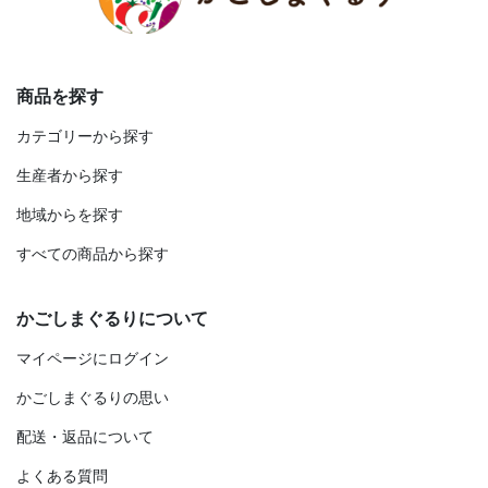
商品を探す
カテゴリーから探す
生産者から探す
地域からを探す
すべての商品から探す
かごしまぐるりについて
マイページにログイン
かごしまぐるりの思い
配送・返品について
よくある質問