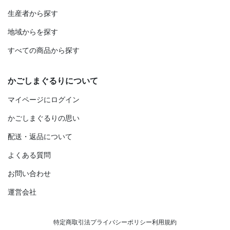
生産者から探す
地域からを探す
すべての商品から探す
かごしまぐるりについて
マイページにログイン
かごしまぐるりの思い
配送・返品について
よくある質問
お問い合わせ
運営会社
特定商取引法
プライバシーポリシー
利用規約