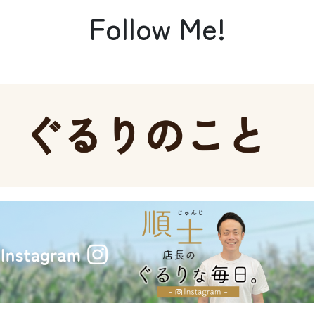
Follow Me!