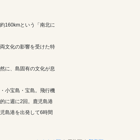
160kmという「南北に
両文化の影響を受けた特
然に、島固有の文化が息
・小宝島・宝島。飛行機
的に週に2回。鹿児島港
児島港を出発して6時間