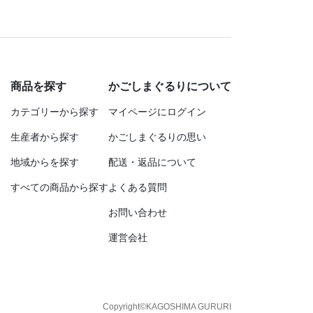
商品を探す
かごしまぐるりについて
カテゴリーから探す
マイページにログイン
生産者から探す
かごしまぐるりの思い
地域からを探す
配送・返品について
すべての商品から探す
よくある質問
お問い合わせ
運営会社
Copyright©KAGOSHIMA GURURI