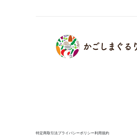
特定商取引法
プライバシーポリシー
利用規約