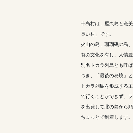
十島村は、屋久島と奄美
長い村」です。
火山の島、珊瑚礁の島、
有の文化を有し、人情豊
別名トカラ列島とも呼ば
づき、「最後の秘境」と
トカラ列島を形成する主
で行くことができず、フ
を出発して北の島から順
ちょっとで到着します。