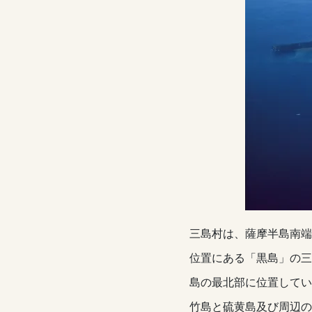
三島村は、薩摩半島南端
位置にある「黒島」の三
島の最北部に位置してい
竹島と硫黄島及び周辺の