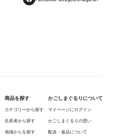
商品を探す
かごしまぐるりについて
カテゴリーから探す
マイページにログイン
生産者から探す
かごしまぐるりの思い
地域からを探す
配送・返品について