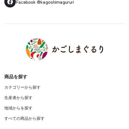
Facebook
@kagoshimagururi
商品を探す
カテゴリーから探す
生産者から探す
地域からを探す
すべての商品から探す