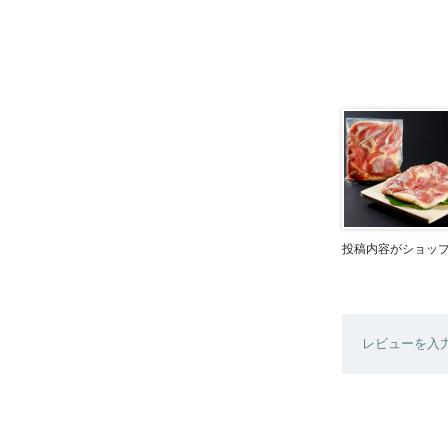
投稿内容がショッ
レビューを入