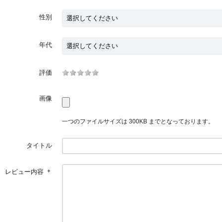
性別
年代
評価
画像
一つのファイルサイズは 300KB までとなっております。
タイトル
レビュー内容
＊