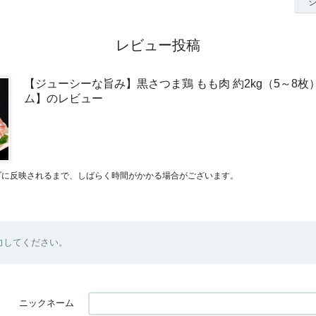
レビュー投稿
【ジューシーな旨み】黒さつま鶏 もも肉 約2kg（5～8
ム】のレビュー
プに反映されるまで、しばらく時間がかかる場合がございます。
力してください。
ニックネーム