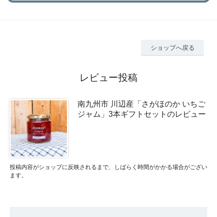
ショップへ戻る
レビュー投稿
南九州市 川辺産「さがほのか いちご
ジャム」3本ギフトセットのレビュー
投稿内容がショップに反映されるまで、しばらく時間がかかる場合がござい
ます。