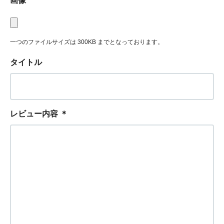
画像
一つのファイルサイズは 300KB までとなっております。
タイトル
レビュー内容
＊