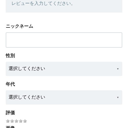
レビューを入力してください。
ニックネーム
性別
年代
評価