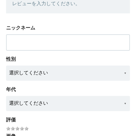
レビューを入力してください。
ニックネーム
性別
年代
評価