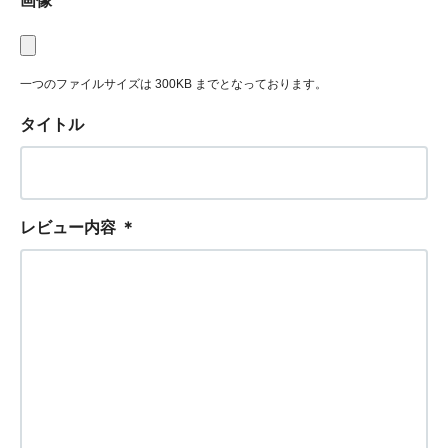
画像
一つのファイルサイズは 300KB までとなっております。
タイトル
レビュー内容
＊