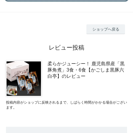
ショップへ戻る
レビュー投稿
柔らかジューシー！ 鹿児島県産「黒
豚角煮」3食・6食【かごしま黒豚六
白亭】のレビュー
投稿内容がショップに反映されるまで、しばらく時間がかかる場合がござい
ます。