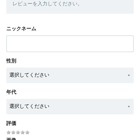
レビューを入力してください。
ニックネーム
性別
年代
評価