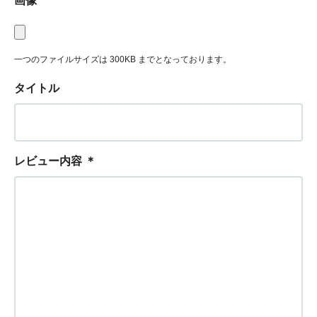
画像
一つのファイルサイズは 300KB までとなっております。
タイトル
レビュー内容
＊