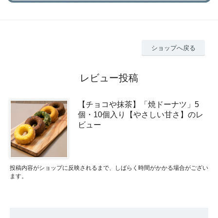
ショップへ戻る
レビュー投稿
【チョコや抹茶】「焼ドーナツ」5
個・10個入り【やさしい甘さ】のレ
ビュー
投稿内容がショップに反映されるまで、しばらく時間がかかる場合がござい
ます。