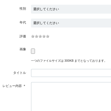
性別
年代
評価
画像
一つのファイルサイズは 300KB までとなっております。
タイトル
レビュー内容
＊