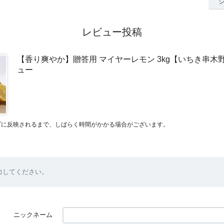
レビュー投稿
【香り爽やか】贈答用 マイヤーレモン 3kg【いちき串木
ュー
プに反映されるまで、しばらく時間がかかる場合がございます。
力してください。
ニックネーム