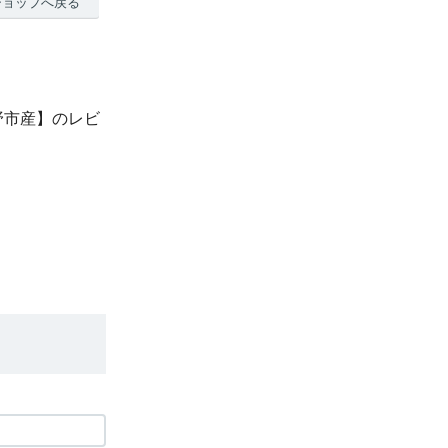
ショップへ戻る
野市産】のレビ