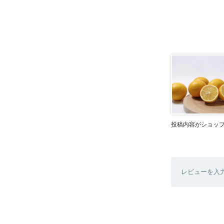
投稿内容がショッ
レビューを入