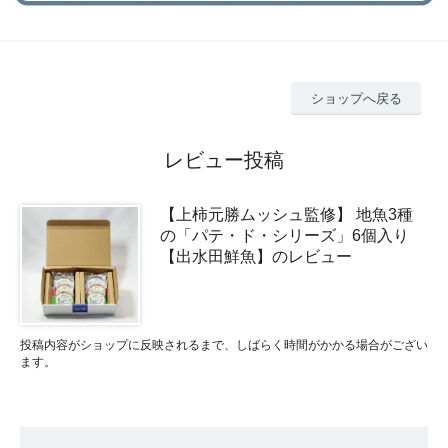
ショップへ戻る
レビュー投稿
【上柿元勝ムッシュ監修】 地魚3種
の「パテ・ド・シリーズ」6個入り
【出水田鮮魚】のレビュー
投稿内容がショップに反映されるまで、しばらく時間がかかる場合がござい
ます。