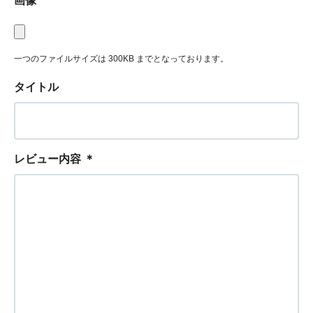
画像
一つのファイルサイズは 300KB までとなっております。
タイトル
レビュー内容
＊