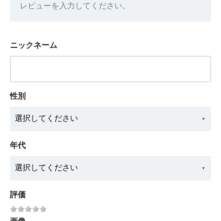
レビューを入力してください。
ニックネーム
性別
年代
評価