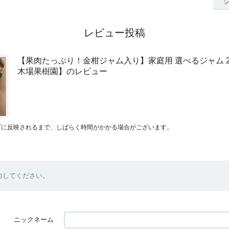
レビュー投稿
【果肉たっぷり！金柑ジャム入り】家庭用 選べるジャム 2
木場果樹園】のレビュー
プに反映されるまで、しばらく時間がかかる場合がございます。
力してください。
ニックネーム