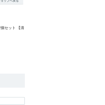
ショップへ戻る
個セット 【清