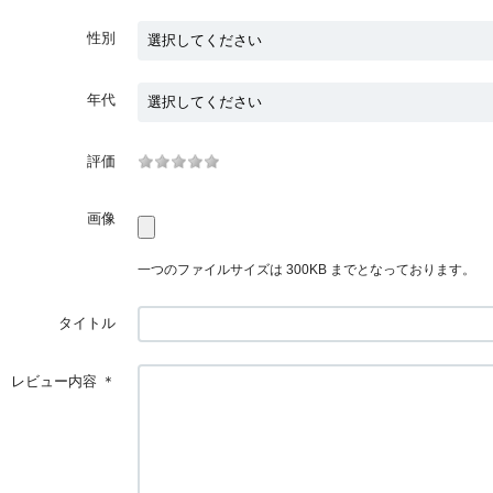
性別
年代
評価
画像
一つのファイルサイズは 300KB までとなっております。
タイトル
レビュー内容
＊