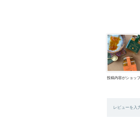
投稿内容がショッ
レビューを入