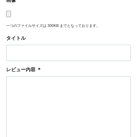
画像
一つのファイルサイズは 300KB までとなっております。
タイトル
レビュー内容
＊