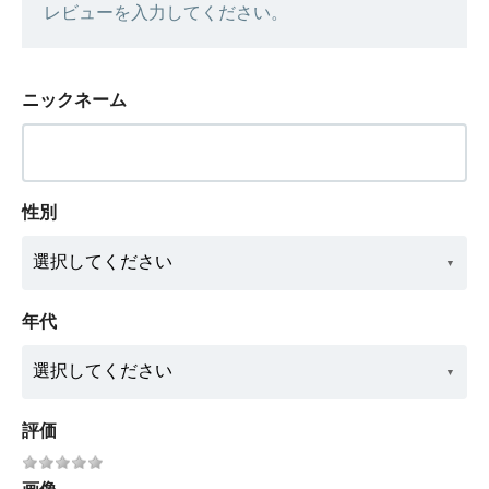
レビューを入力してください。
ニックネーム
性別
年代
評価