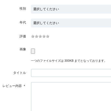
性別
年代
評価
画像
一つのファイルサイズは 300KB までとなっております。
タイトル
レビュー内容
＊