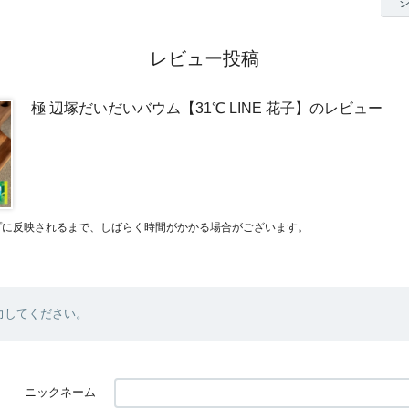
レビュー投稿
極 辺塚だいだいバウム【31℃ LINE 花子】のレビュー
プに反映されるまで、しばらく時間がかかる場合がございます。
力してください。
ニックネーム