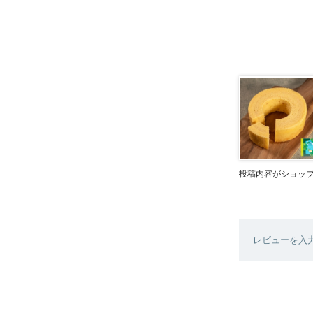
投稿内容がショッ
レビューを入