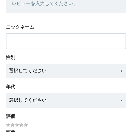
レビューを入力してください。
ニックネーム
性別
年代
評価