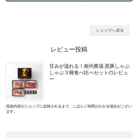
ショップへ戻る
レビュー投稿
甘みが溢れる！南州農場 黒豚しゃぶ
しゃぶ３種食べ比べセットのレビュ
ー
投稿内容がショップに反映されるまで、しばらく時間がかかる場合がござい
ます。