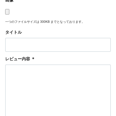
画像
一つのファイルサイズは 300KB までとなっております。
タイトル
レビュー内容
＊