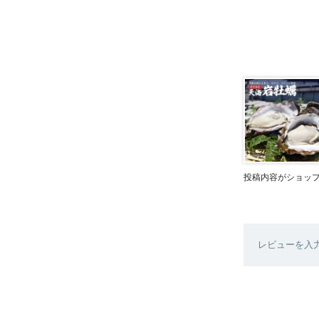
投稿内容がショッ
レビューを入