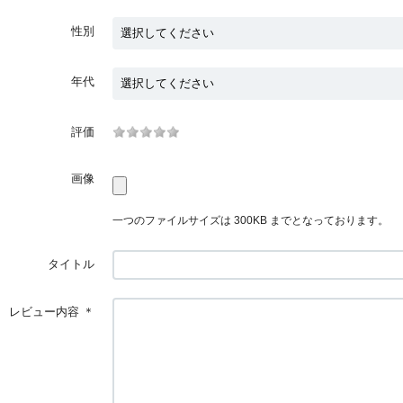
性別
年代
評価
画像
一つのファイルサイズは 300KB までとなっております。
タイトル
レビュー内容
＊