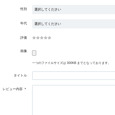
性別
年代
評価
画像
一つのファイルサイズは 300KB までとなっております。
タイトル
レビュー内容
＊