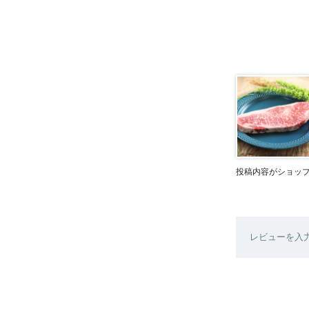
投稿内容がショッ
レビューを入