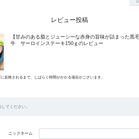
レビュー投稿
【甘みのある脂とジューシーな赤身の旨味が詰まった黒
牛 サーロインステーキ150ｇのレビュー
プに反映されるまで、しばらく時間がかかる場合がございます。
力してください。
ニックネーム