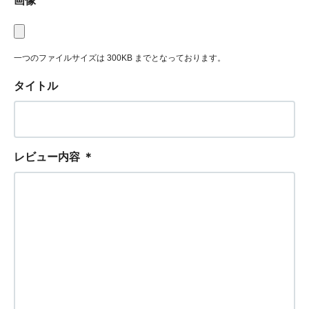
画像
一つのファイルサイズは 300KB までとなっております。
タイトル
レビュー内容
＊