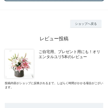
ショップへ戻る
レビュー投稿
ご自宅用、プレゼント用にも！オリ
エンタルユリ5本のレビュー
投稿内容がショップに反映されるまで、しばらく時間がかかる場合がござい
ます。