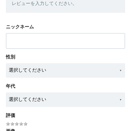
レビューを入力してください。
ニックネーム
性別
年代
評価