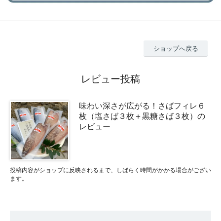
ショップへ戻る
レビュー投稿
味わい深さが広がる！さばフィレ６
枚（塩さば３枚＋黒糖さば３枚）の
レビュー
投稿内容がショップに反映されるまで、しばらく時間がかかる場合がござい
ます。