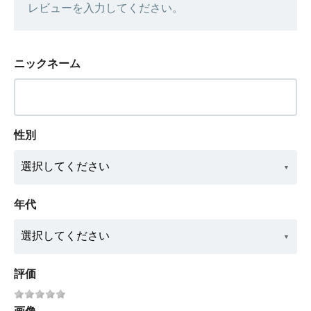
レビューを入力してください。
ニックネーム
性別
年代
評価