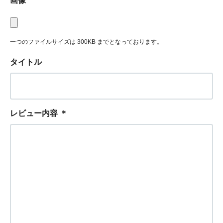
画像
一つのファイルサイズは 300KB までとなっております。
タイトル
レビュー内容
＊