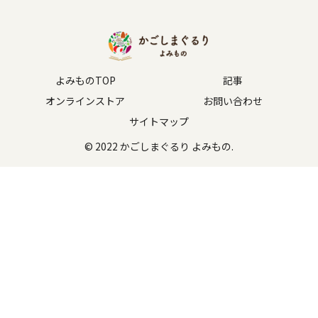
よみものTOP
記事
オンラインストア
お問い合わせ
サイトマップ
© 2022 かごしまぐるり よみもの.