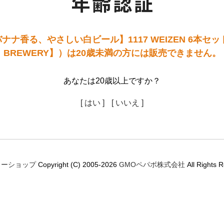
ナ香る、やさしい白ビール】1117 WEIZEN 6本セット
BREWERY】）は20歳未満の方には販売できません。
あなたは20歳以上ですか？
[ はい ]
[ いいえ ]
ミーショップ
Copyright (C) 2005-2026
GMOペパボ株式会社
All Rights 