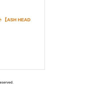
【ASH HEAD
Reserved.