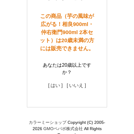
この商品（芋の風味が
広がる！相良900ml・
仲右衛門900ml 2本セ
ット）は20歳未満の方
には販売できません。
あなたは20歳以上です
か？
[ はい ]
[ いいえ ]
カラーミーショップ
Copyright (C) 2005-
2026
GMOペパボ株式会社
All Rights