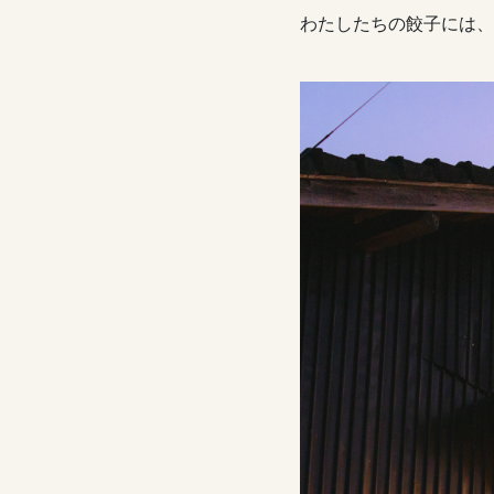
わたしたちの餃子には、