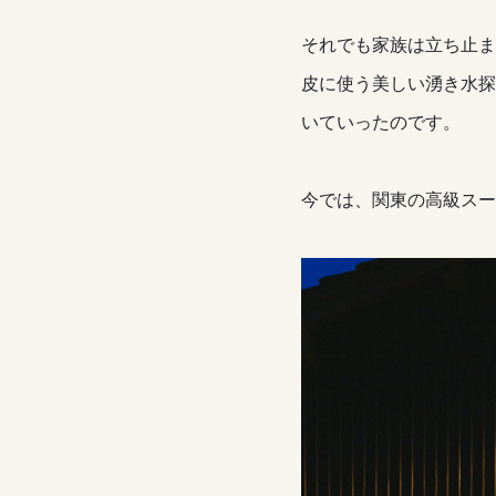
それでも家族は立ち止ま
皮に使う美しい湧き水探
いていったのです。
今では、関東の高級スー