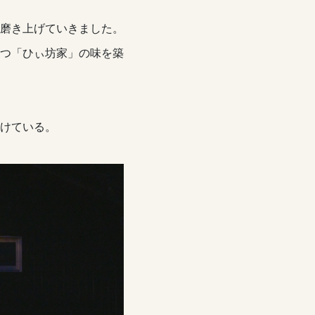
磨き上げていきました。
つ「ひぃ坊家」の味を築
けている。