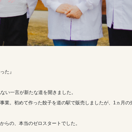
った』
気ない一言が新たな道を開きました。
事業。初めて作った餃子を道の駅で販売しましたが、1ヵ月の売
からの、本当のゼロスタートでした。