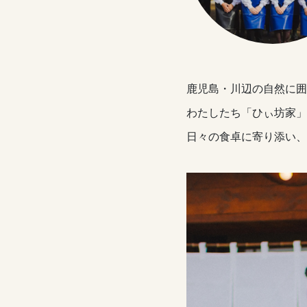
鹿児島・川辺の自然に囲
わたしたち「ひぃ坊家」
日々の食卓に寄り添い、