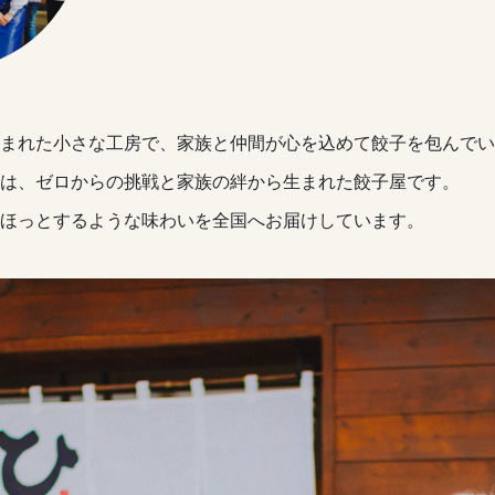
まれた小さな工房で、家族と仲間が心を込めて餃子を包んでい
は、ゼロからの挑戦と家族の絆から生まれた餃子屋です。
ほっとするような味わいを全国へお届けしています。