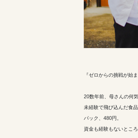
『ゼロからの挑戦が始ま
20数年前、母さんの何
未経験で飛び込んだ食品
パック、480円。
資金も経験もないところ