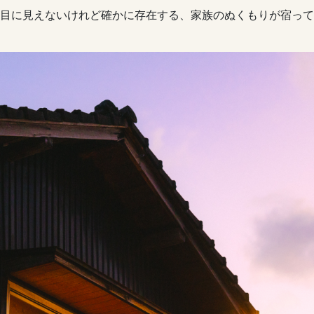
目に見えないけれど確かに存在する、家族のぬくもりが宿って