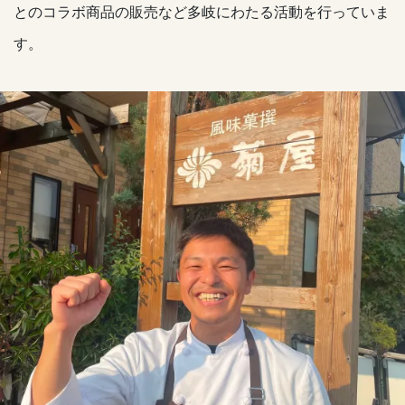
とのコラボ商品の販売など多岐にわたる活動を行っていま
す。