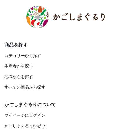
商品を探す
カテゴリーから探す
生産者から探す
地域からを探す
すべての商品から探す
かごしまぐるりについて
マイページにログイン
かごしまぐるりの思い