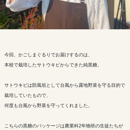
今回、かごしまぐるりでお届けするのは、
本校で栽培したサトウキビからできた純黒糖。
サトウキビは防風垣として台風から露地野菜を守る目的で
栽培していたもので、
何度も台風から野菜を守ってくれました。
こちらの黒糖のパッケージは農業科2年物班の生徒たちが