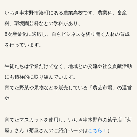
いちき串木野市湊町にある農業高校です。農業科、畜産
科、環境園芸科などの学科があり、
6次産業化に適応し、自らビジネスを切り開く人材の育成
を行っています。
生徒たちは学業だけでなく、地域との交流や社会貢献活動
にも積極的に取り組んでいます。
育てた野菜や果物などを販売している「農芸市場」の運営
や
育てたマスカットを使用し、いちき串木野市の菓子店「菊
屋」さん（菊屋さんのご紹介ページは
こちら！
）