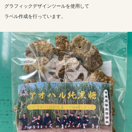
グラフィックデザインツールを使用して
ラベル作成を行っています。