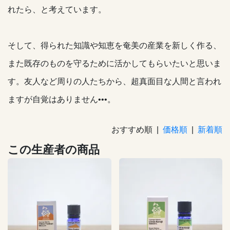
れたら、と考えています。
そして、得られた知識や知恵を奄美の産業を新しく作る、
また既存のものを守るために活かしてもらいたいと思いま
す。友人など周りの人たちから、超真面目な人間と言われ
ますが自覚はありません•••。
おすすめ順 |
価格順
|
新着順
この生産者の商品