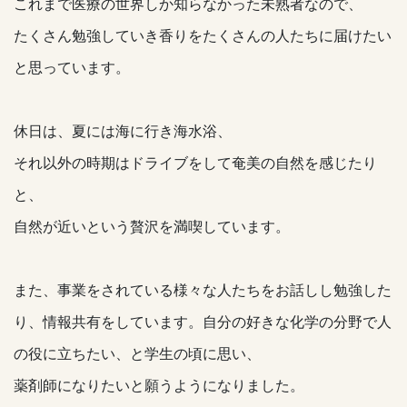
これまで医療の世界しか知らなかった未熟者なので、
たくさん勉強していき香りをたくさんの人たちに届けたい
と思っています。
休日は、夏には海に行き海水浴、
それ以外の時期はドライブをして奄美の自然を感じたり
と、
自然が近いという贅沢を満喫しています。
また、事業をされている様々な人たちをお話しし勉強した
り、情報共有をしています。自分の好きな化学の分野で人
の役に立ちたい、と学生の頃に思い、
薬剤師になりたいと願うようになりました。