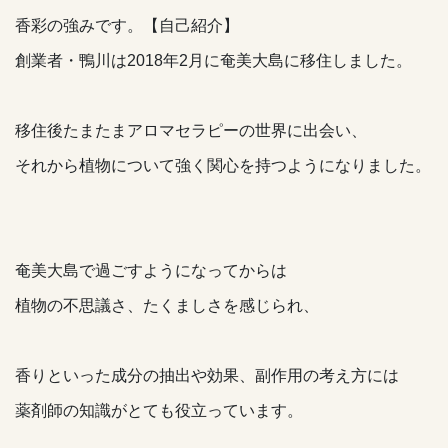
香彩の強みです。【自己紹介】
創業者・鴨川は2018年2月に奄美大島に移住しました。
移住後たまたまアロマセラピーの世界に出会い、
それから植物について強く関心を持つようになりました。
奄美大島で過ごすようになってからは
植物の不思議さ、たくましさを感じられ、
香りといった成分の抽出や効果、副作用の考え方には
薬剤師の知識がとても役立っています。