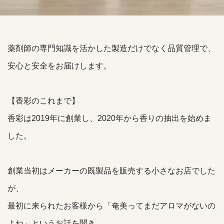
薬剤師の専門知識を活かした製造だけでなく品質管理で、
安心と安全をお届けします。
【香彩のこれまで】
香彩は2019年に創業し、2020年から香りの抽出を始めま
した。
創業当初はメーカーの既製品を販売する小さなお店でした
が、
最初に来られたお客様から「奄美ってまだアロマがないの
よね」というお話を聞き、