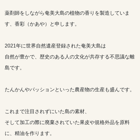
薬剤師をしながら奄美大島の植物の香りを製造していま
す、香彩（かあや）と申します。
2021年に世界自然遺産登録された奄美大島は
自然が豊かで、歴史のある人の文化が共存する不思議な離
島です。
たんかんやパッションといった農産物の生産も盛んです。
これまで注目されずにいた島の素材、
そして加工の際に廃棄されていた果皮や規格外品を原料
に、精油を作ります。