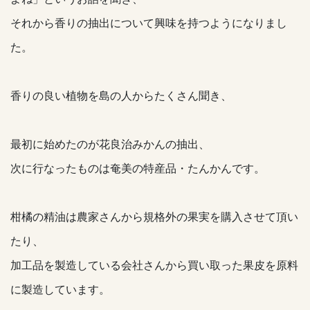
それから香りの抽出について興味を持つようになりまし
た。
香りの良い植物を島の人からたくさん聞き、
最初に始めたのが花良治みかんの抽出、
次に行なったものは奄美の特産品・たんかんです。
柑橘の精油は農家さんから規格外の果実を購入させて頂い
たり、
加工品を製造している会社さんから買い取った果皮を原料
に製造しています。