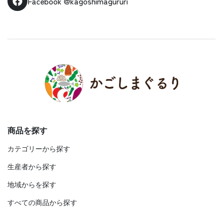
Facebook
@kagoshimagururi
商品を探す
カテゴリーから探す
生産者から探す
地域からを探す
すべての商品から探す