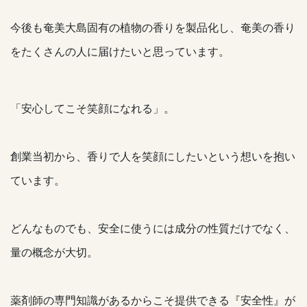
今後も奄美大島固有の植物の香りを製品化し、奄美の香り
をたくさんの人に届けたいと思っています。
「安心してこそ笑顔になれる」。
創業当初から、香りで人を笑顔にしたいという想いを抱い
ています。
どんなものでも、安全に使うには成分の性質だけでなく、
量の概念が大切。
薬剤師の専門知識があるからこそ提供できる『安全性』が