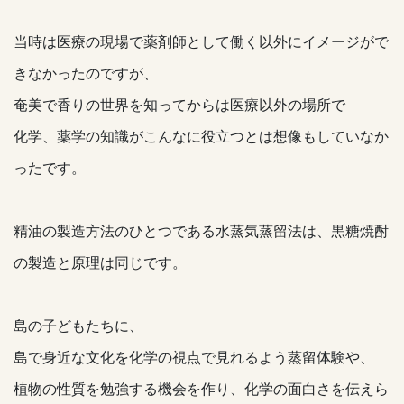
当時は医療の現場で薬剤師として働く以外にイメージがで
きなかったのですが、
奄美で香りの世界を知ってからは医療以外の場所で
化学、薬学の知識がこんなに役立つとは想像もしていなか
ったです。
精油の製造方法のひとつである水蒸気蒸留法は、黒糖焼酎
の製造と原理は同じです。
島の子どもたちに、
島で身近な文化を化学の視点で見れるよう蒸留体験や、
植物の性質を勉強する機会を作り、化学の面白さを伝えら