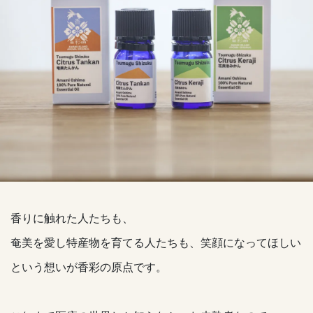
香りに触れた人たちも、
奄美を愛し特産物を育てる人たちも、笑顔になってほしい
という想いが香彩の原点です。