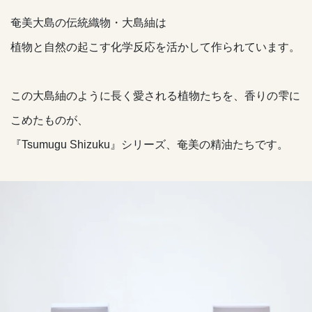
奄美大島の伝統織物・大島紬は
植物と自然の起こす化学反応を活かして作られています。
この大島紬のように長く愛される植物たちを、香りの雫に
こめたものが、
『Tsumugu Shizuku』シリーズ、奄美の精油たちです。