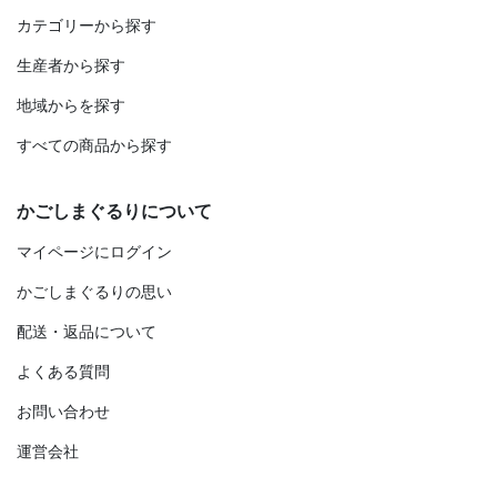
カテゴリーから探す
生産者から探す
地域からを探す
すべての商品から探す
かごしまぐるりについて
マイページにログイン
かごしまぐるりの思い
配送・返品について
よくある質問
お問い合わせ
運営会社